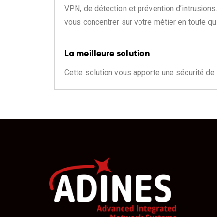
VPN, de détection et prévention d’intrusion
vous concentrer sur votre métier en toute qu
La meilleure solution
Cette solution vous apporte une sécurité de 