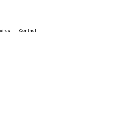
aires
Contact