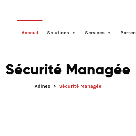
Acceuil
Solutions
Services
Parten
Sécurité Managée
Adines
>
Sécurité Managée