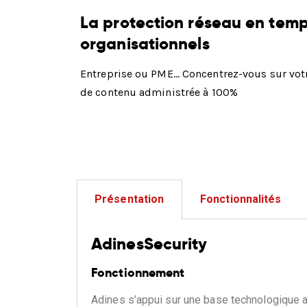
La protection réseau en temp
organisationnels
Entreprise ou PME… Concentrez-vous sur votre
de contenu administrée à 100%
Présentation
Fonctionnalités
AdinesSecurity
Fonctionnement
Adines s’appui sur une base technologique as