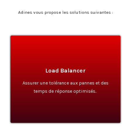
Adines vous propose les solutions suivantes :
Load Balancer
En Savoir Plus
Assurer une tolérance aux pannes et des
temps de réponse optimisés.