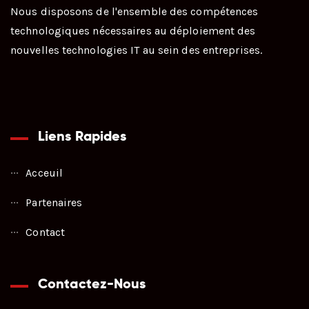
Nous disposons de l'ensemble des compétences
technologiques nécessaires au déploiement des
nouvelles technologies IT au sein des entreprises.
Liens Rapides
Acceuil
Partenaires
Contact
Contactez-Nous