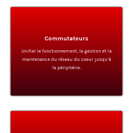
Commutateurs
En Savoir Plus
Unifier le fonctionnement, la gestion et la
maintenance du réseau du coeur jusqu’à
la périphérie.