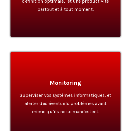
définition optimale, et une productivité
partout et à tout moment.
Monitoring
En Savoir Plus
Superviser vos systèmes informatiques, et
alerter des éventuels problèmes avant
même qu’ils ne se manifestent.