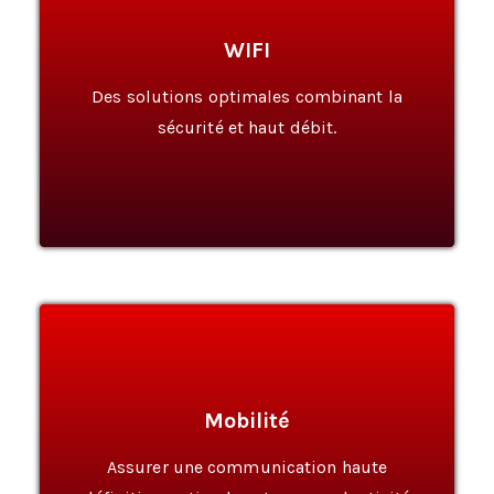
WIFI
En Savoir Plus
Des solutions optimales combinant la
sécurité et haut débit.
Mobilité
En Savoir Plus
Assurer une communication haute