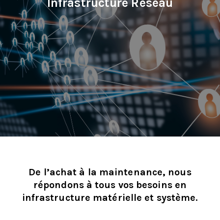
Infrastructure Réseau
De l’achat à la maintenance, nous
répondons à tous vos besoins en
infrastructure matérielle et système.