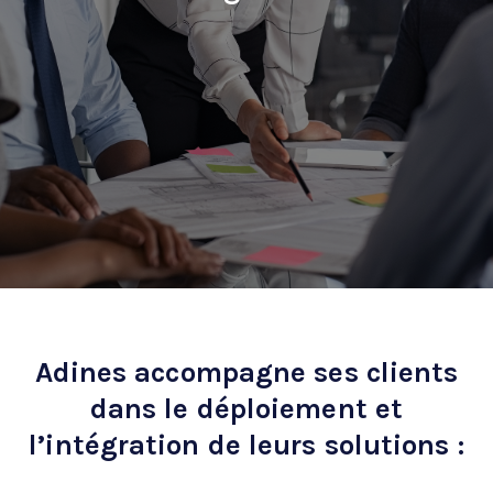
Adines accompagne ses clients
dans le déploiement et
l’intégration de leurs solutions :