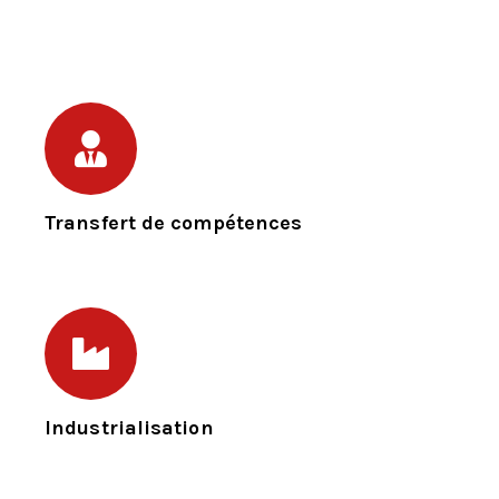
Transfert de compétences
Industrialisation