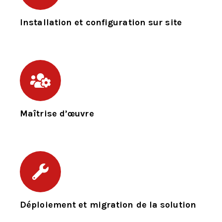
Installation et configuration sur site
Maîtrise d’œuvre
Déploiement et migration de la solution