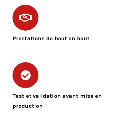
Prestations de bout en bout
Test et validation avant mise en
production