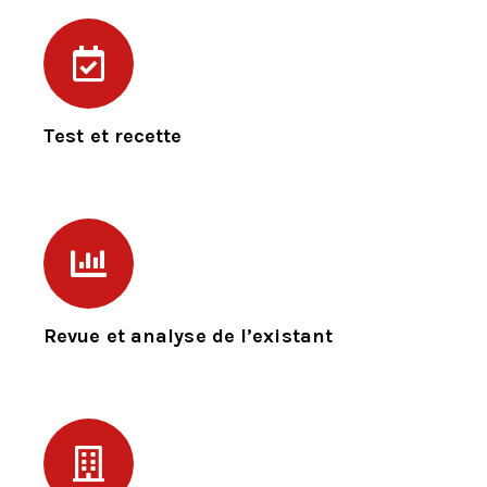
Test et recette
Revue et analyse de l’existant