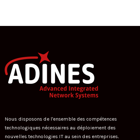
Nous disposons de l'ensemble des compétences
technologiques nécessaires au déploiement des
nouvelles technologies IT au sein des entreprises.