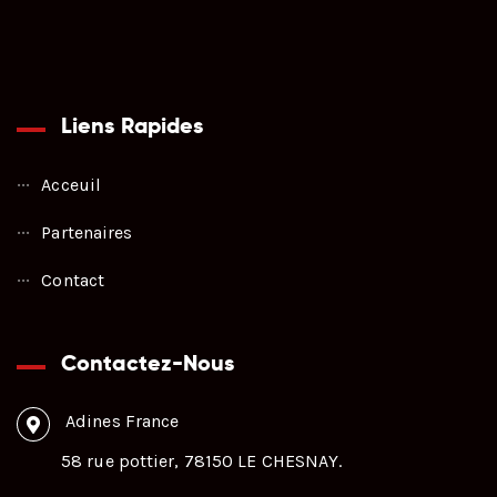
Liens Rapides
Acceuil
Partenaires
Contact
Contactez-Nous
Adines France
58 rue pottier, 78150 LE CHESNAY.