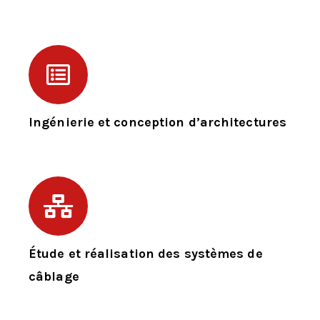
Ingénierie et conception d’architectures
Étude et réalisation des systèmes de
câblage