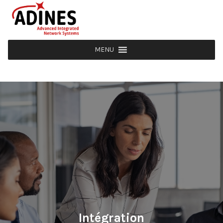
MENU
Intégration