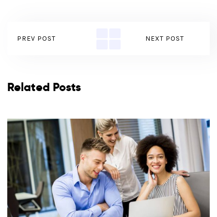
PREV POST
NEXT POST
Related Posts