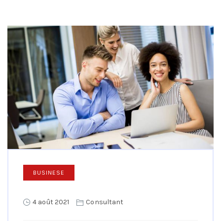
BUSINESE
4 août 2021
Consultant