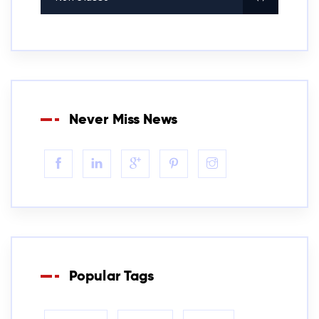
Never Miss News
Popular Tags