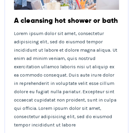
A cleansing hot shower or bath
Lorem ipsum dolor sit amet, consectetur
adipisicing elit, sed do eiusmod tempor
incididunt ut labore et dolore magna aliqua. Ut
enim ad minim veniam, quis nostrud
exercitation ullamco laboris nisi ut aliquip ex
ea commodo consequat. Duis aute irure dolor
in reprehenderit in voluptate velit esse cillum
dolore eu fugiat nulla pariatur. Excepteur sint
occaecat cupidatat non proident, sunt in culpa
qui officia. Lorem ipsum dolor sit amet,
consectetur adipisicing elit, sed do eiusmod
tempor incididunt ut labore