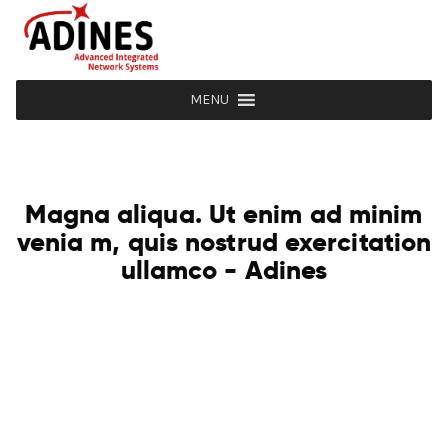
MENU
Magna aliqua. Ut enim ad minim
venia m, quis nostrud exercitation
ullamco - Adines