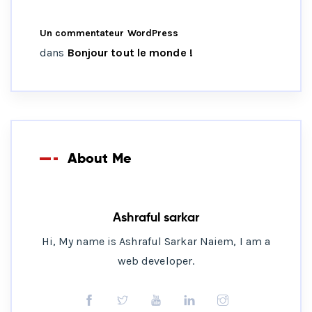
Un commentateur WordPress
dans
Bonjour tout le monde !
About Me
Ashraful sarkar
Hi, My name is Ashraful Sarkar Naiem, I am a
web developer.