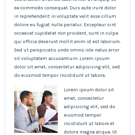
ea commodo consequat. Duis aute irure dolor
in reprehenderit in voluptate velit esse cillum
dolore eu fugiat nulla pariatur. Excepteur sint
occaecat cupidatat non proident, sunt in culpa
qui officia deserunt mollit anim id est laborum.
Sed ut perspiciatis unde omnis iste natus error
sit voluptatem accusantium. Lorem ipsum
dolor sit amet, consectetur adipisicing elit, sed
do eiusmod tempor incididunt ut labore.
Lorem ipsum dolor sit
amet, consectetur
adipisicing elit, sed do
eiusmod tempor
incididunt ut labore et
dolore magna aliqua. Ut