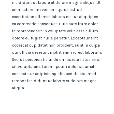
incididunt ut labore et dolore magna aliqua. Ut
enim ad minim veniam, quis nostrud
exercitation ullamco laboris nisi ut aliquip ex
ea commodo consequat. Duis aute irure dolor
in reprehenderit in voluptate velit esse cillum
dolore eu fugiat nulla pariatur. Excepteur sint
occaecat cupidatat non proident, sunt in culpa
qui officia deserunt mollit anim id est laborum.
Sed ut perspiciatis unde omnis iste natus error
sit voluptatem. Lorem ipsum dolor sit amet,
consectetur adipisicing elit, sed do eiusmod
tempor incididunt ut labore et dolore magna
aliqua.