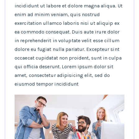
incididunt ut labore et dolore magna aliqua. Ut
enim ad minim veniam, quis nostrud
exercitation ullamco laboris nisi ut aliquip ex
ea commodo consequat. Duis aute irure dolor
in reprehenderit in voluptate velit esse cillum
dolore eu fugiat nulla pariatur. Excepteur sint
occaecat cupidatat non proident, sunt in culpa
qui officia deserunt. Lorem ipsum dolor sit
amet, consectetur adipisicing elit, sed do
eiusmod tempor incididunt