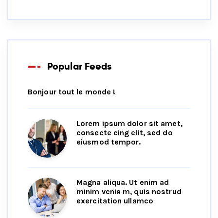
Popular Feeds
Bonjour tout le monde !
Lorem ipsum dolor sit amet,
consecte cing elit, sed do
eiusmod tempor.
Magna aliqua. Ut enim ad
minim venia m, quis nostrud
exercitation ullamco