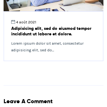
4 août 2021
Adipisicing elit, sed do eiusmod tempor
incididunt ut labore et dolore.
Lorem ipsum dolor sit amet, consectetur
adipisicing elit, sed do…
Leave A Comment