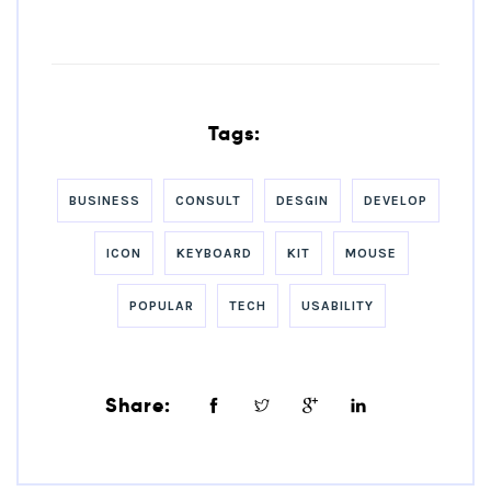
Tags:
BUSINESS
CONSULT
DESGIN
DEVELOP
ICON
KEYBOARD
KIT
MOUSE
POPULAR
TECH
USABILITY
Share: