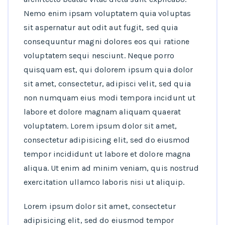
Nemo enim ipsam voluptatem quia voluptas
sit aspernatur aut odit aut fugit, sed quia
consequuntur magni dolores eos qui ratione
voluptatem sequi nesciunt. Neque porro
quisquam est, qui dolorem ipsum quia dolor
sit amet, consectetur, adipisci velit, sed quia
non numquam eius modi tempora incidunt ut
labore et dolore magnam aliquam quaerat
voluptatem. Lorem ipsum dolor sit amet,
consectetur adipisicing elit, sed do eiusmod
tempor incididunt ut labore et dolore magna
aliqua. Ut enim ad minim veniam, quis nostrud
exercitation ullamco laboris nisi ut aliquip.
Lorem ipsum dolor sit amet, consectetur
adipisicing elit, sed do eiusmod tempor