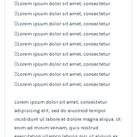
Lorem ipsum dolor sit amet, consectetur
Lorem ipsum dolor sit amet, consectetur
Lorem ipsum dolor sit amet, consectetur
Lorem ipsum dolor sit amet, consectetur
Lorem ipsum dolor sit amet, consectetur
Lorem ipsum dolor sit amet, consectetur
Lorem ipsum dolor sit amet, consectetur
Lorem ipsum dolor sit amet, consectetur
Lorem ipsum dolor sit amet, consectetur
Lorem ipsum dolor sit amet, consectetur
adipisicing elit, sed do eiusmod tempor
incididunt ut labore et dolore magna aliqua. Ut
enim ad minim veniam, quis nostrud
exercitation ullamco laboris nisi ut aliquip ex