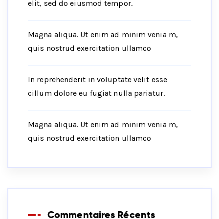
elit, sed do eiusmod tempor.
Magna aliqua. Ut enim ad minim venia m,
quis nostrud exercitation ullamco
In reprehenderit in voluptate velit esse
cillum dolore eu fugiat nulla pariatur.
Magna aliqua. Ut enim ad minim venia m,
quis nostrud exercitation ullamco
Commentaires Récents