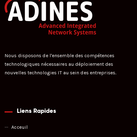
Nous disposons de l'ensemble des compétences
technologiques nécessaires au déploiement des
nouvelles technologies IT au sein des entreprises.
Liens Rapides
Acceuil