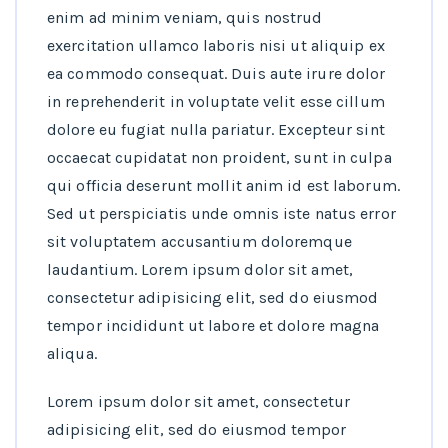
enim ad minim veniam, quis nostrud
exercitation ullamco laboris nisi ut aliquip ex
ea commodo consequat. Duis aute irure dolor
in reprehenderit in voluptate velit esse cillum
dolore eu fugiat nulla pariatur. Excepteur sint
occaecat cupidatat non proident, sunt in culpa
qui officia deserunt mollit anim id est laborum.
Sed ut perspiciatis unde omnis iste natus error
sit voluptatem accusantium doloremque
laudantium. Lorem ipsum dolor sit amet,
consectetur adipisicing elit, sed do eiusmod
tempor incididunt ut labore et dolore magna
aliqua.
Lorem ipsum dolor sit amet, consectetur
adipisicing elit, sed do eiusmod tempor