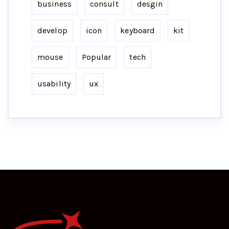
business
consult
desgin
develop
icon
keyboard
kit
mouse
Popular
tech
usability
ux