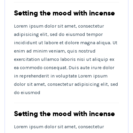
Setting the mood with incense
Lorem ipsum dolor sit amet, consectetur
adipisicing elit, sed do eiusmod tempor
incididunt ut labore et dolore magna aliqua. Ut
enim ad minim veniam, quis nostrud
exercitation ullamco laboris nisi ut aliquip ex
ea commodo consequat. Duis aute irure dolor
in reprehenderit in voluptate Lorem ipsum
dolor sit amet, consectetur adipisicing elit, sed
do eiusmod
Setting the mood with incense
Lorem ipsum dolor sit amet, consectetur