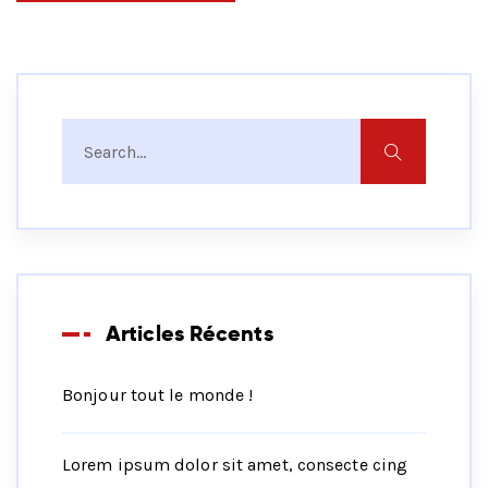
Articles Récents
Bonjour tout le monde !
Lorem ipsum dolor sit amet, consecte cing