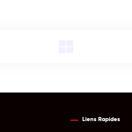
Liens Rapides