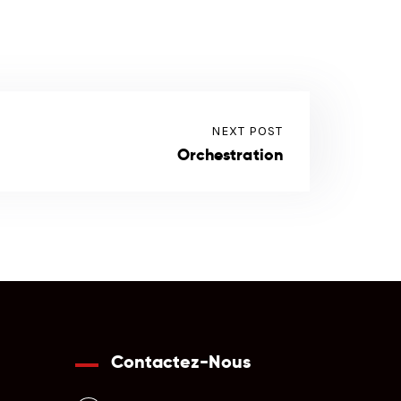
NEXT POST
Orchestration
Contactez-Nous