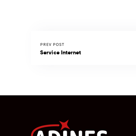
PREV POST
Service Internet