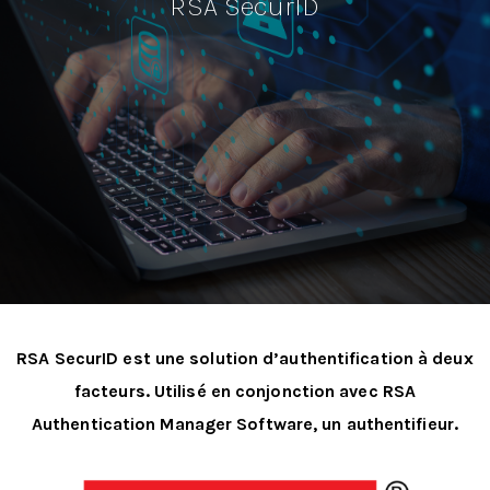
RSA SecurID
RSA SecurID est une solution d’authentification à deux
facteurs. Utilisé en conjonction avec RSA
Authentication Manager Software, un authentifieur.