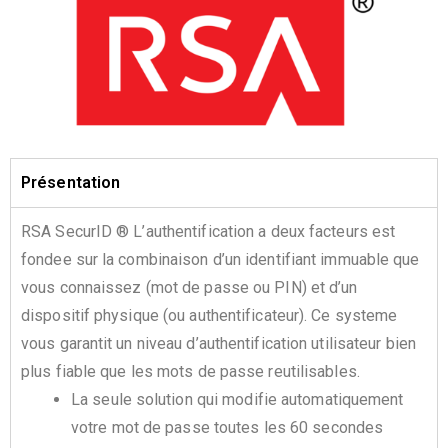
Présentation
RSA SecurID ® L’authentification a deux facteurs est
fondee sur la combinaison d’un identifiant immuable que
vous connaissez (mot de passe ou PIN) et d’un
dispositif physique (ou authentificateur). Ce systeme
vous garantit un niveau d’authentification utilisateur bien
plus fiable que les mots de passe reutilisables.
La seule solution qui modifie automatiquement
votre mot de passe toutes les 60 secondes