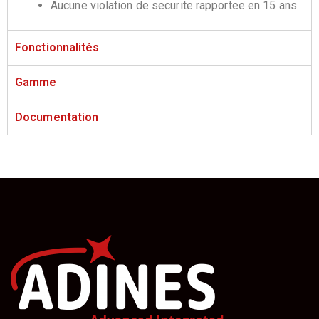
Aucune violation de securite rapportee en 15 ans
Fonctionnalités
Gamme
Documentation