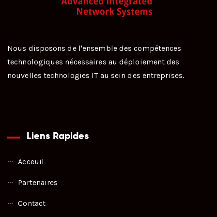
Nous disposons de l'ensemble des compétences
technologiques nécessaires au déploiement des
nouvelles technologies IT au sein des entreprises.
Liens Rapides
Acceuil
Partenaires
Contact