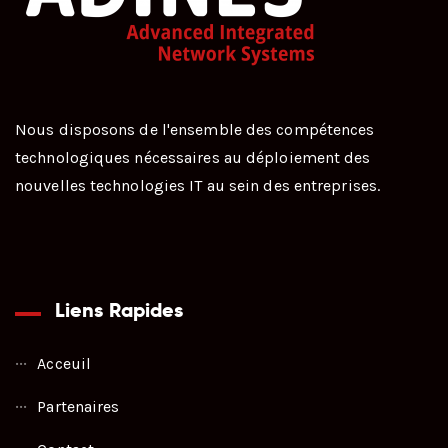
Nous disposons de l'ensemble des compétences
technologiques nécessaires au déploiement des
nouvelles technologies IT au sein des entreprises.
Liens Rapides
Acceuil
Partenaires