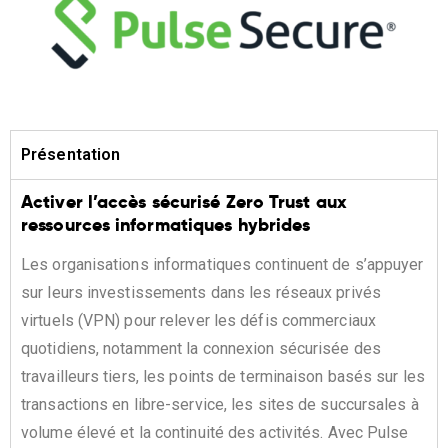
Présentation
Activer l’accès sécurisé Zero Trust aux
ressources informatiques hybrides
Les organisations informatiques continuent de s’appuyer
sur leurs investissements dans les réseaux privés
virtuels (VPN) pour relever les défis commerciaux
quotidiens, notamment la connexion sécurisée des
travailleurs tiers, les points de terminaison basés sur les
transactions en libre-service, les sites de succursales à
volume élevé et la continuité des activités. Avec Pulse