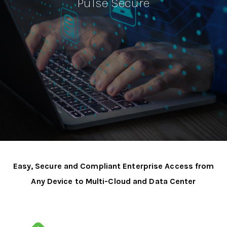
Pulse Secure
Easy, Secure and Compliant Enterprise Access from
Any Device to Multi-Cloud and Data Center