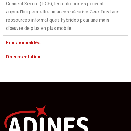
Connect Secure (PCS), les entreprises peuvent
aujourd’hui permettre un accès sécurisé Zero Trust aux
ressources informatiques hybrides pour une main-
d’œuvre de plus en plus mobile.
Fonctionnalités
Documentation