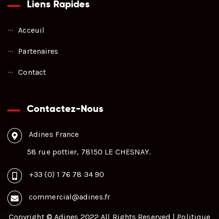
Liens Rapides
Acceuil
Partenaires
Contact
Contactez-Nous
Adines France
58 rue pottier, 78150 LE CHESNAY.
+33 (0) 1 76 78 34 90
commercial@adines.fr
Copyright © Adines 2022 All Rights Reserved |
Politique