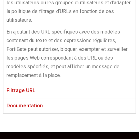
les utilisateurs ou les groupes d’utilisateurs et d’adapter
la politique de filtrage d’URLs en fonction de ces
utilisateurs.
En ajoutant des URL spécifiques avec des modèles
contenant du texte et des expressions régulières,
FortiGate peut autoriser, bloquer, exempter et surveiller
les pages Web correspondant à des URL ou des
modèles spécifiés, et peut afficher un message de
remplacement à la place.
Filtrage URL
Documentation