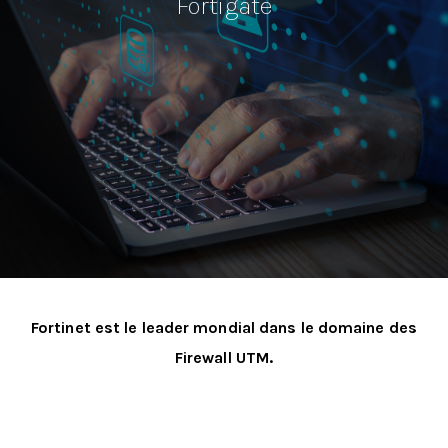
Fortigate
Fortinet est le leader mondial dans le domaine des
Firewall UTM.