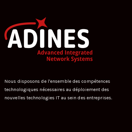
Nous disposons de l'ensemble des compétences
technologiques nécessaires au déploiement des
nouvelles technologies IT au sein des entreprises.