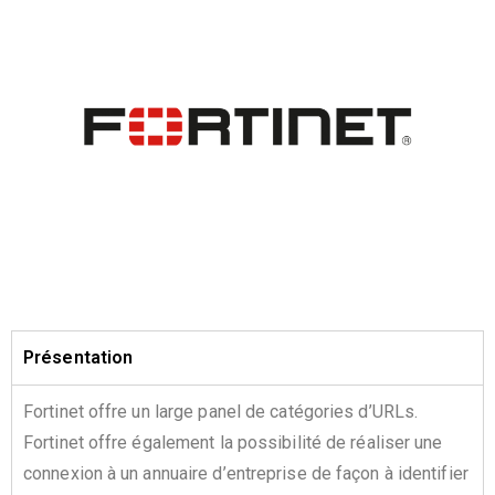
Présentation
Fortinet offre un large panel de catégories d’URLs.
Fortinet offre également la possibilité de réaliser une
connexion à un annuaire d’entreprise de façon à identifier