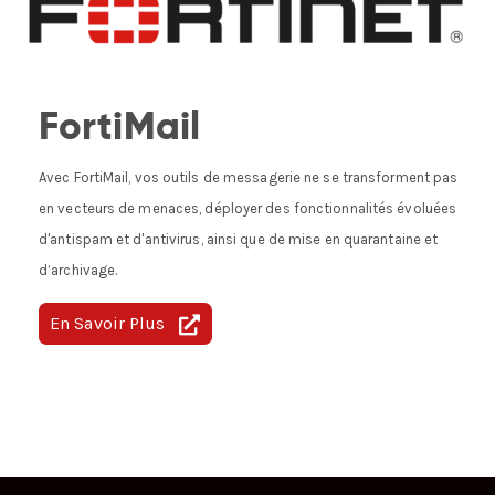
FortiMail
Avec FortiMail, vos outils de messagerie ne se transforment pas
en vecteurs de menaces, déployer des fonctionnalités évoluées
d'antispam et d'antivirus, ainsi que de mise en quarantaine et
d’archivage.
En Savoir Plus