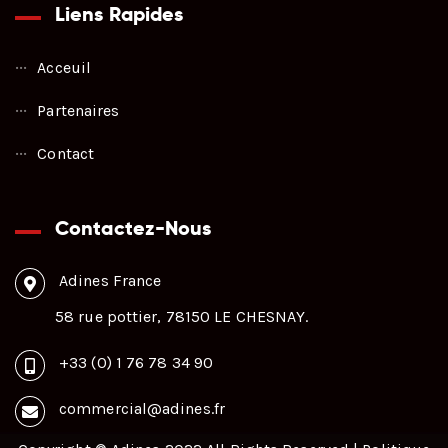
Liens Rapides
Acceuil
Partenaires
Contact
Contactez-Nous
Adines France
58 rue pottier, 78150 LE CHESNAY.
+33 (0) 1 76 78 34 90
commercial@adines.fr