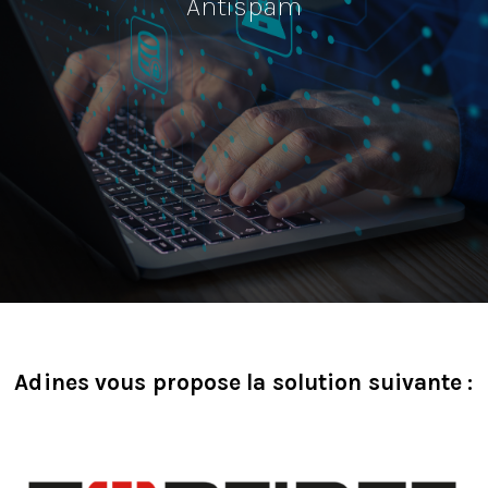
Antispam
Adines vous propose la solution suivante :