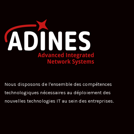
Nous disposons de l'ensemble des compétences
technologiques nécessaires au déploiement des
nouvelles technologies IT au sein des entreprises.